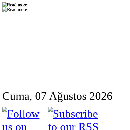
Cuma, 07 Ağustos 2026