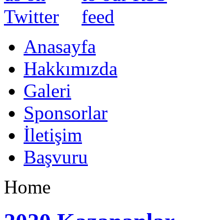
Anasayfa
Hakkımızda
Galeri
Sponsorlar
İletişim
Başvuru
Home