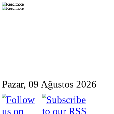
Pazar, 09 Ağustos 2026