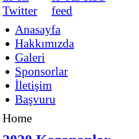
Anasayfa
Hakkımızda
Galeri
Sponsorlar
İletişim
Başvuru
Home