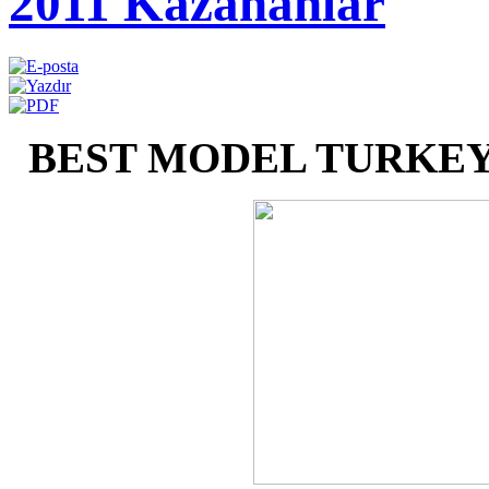
2011 Kazananlar
BEST MODEL TURKEY