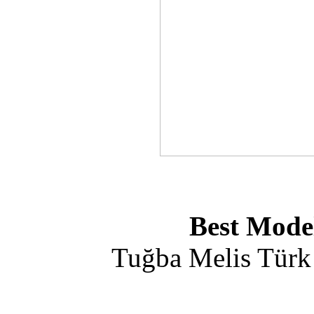
Best Mode
Tuğba Melis Türk 