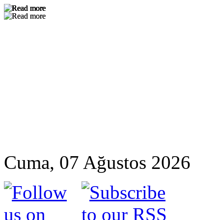
Cuma, 07 Ağustos 2026