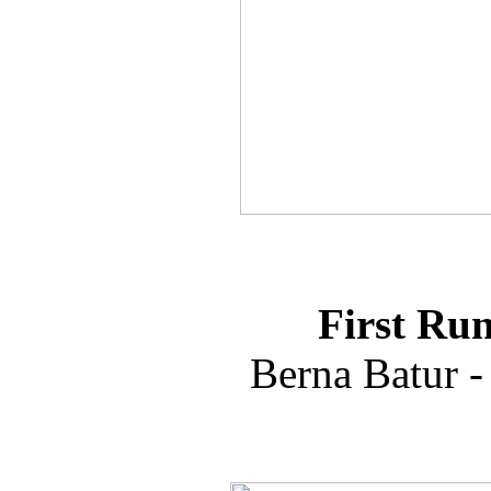
First Ru
Berna Batur 