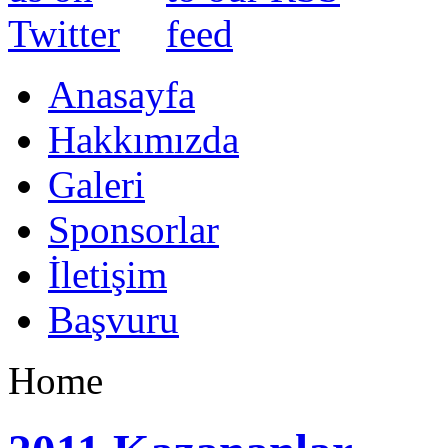
Anasayfa
Hakkımızda
Galeri
Sponsorlar
İletişim
Başvuru
Home