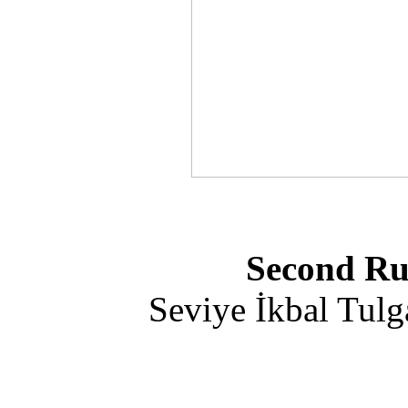
Second Ru
Seviye İkbal Tulg