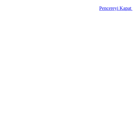
Pencereyi Kapat